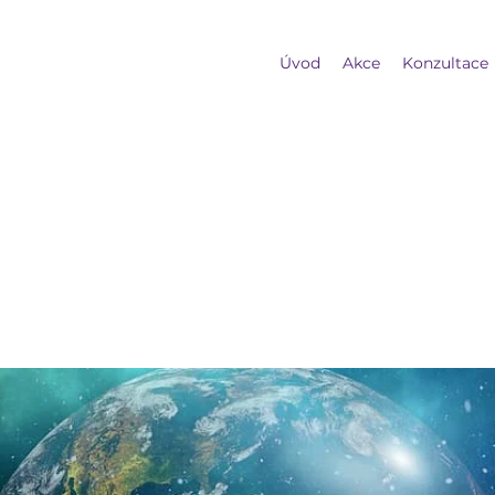
Úvod
Akce
Konzultace