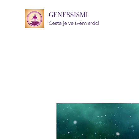
GENESSISMI
Cesta je ve tvém srdci