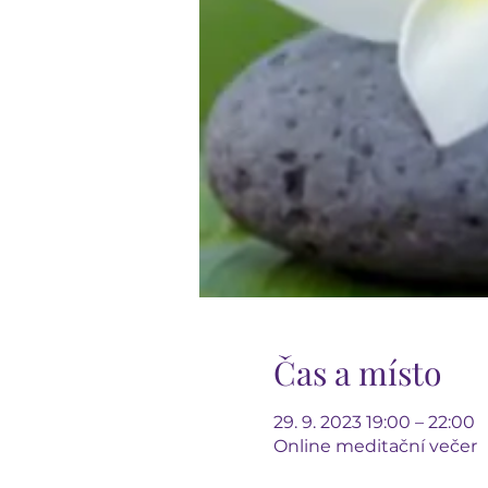
Čas a místo
29. 9. 2023 19:00 – 22:00
Online meditační večer