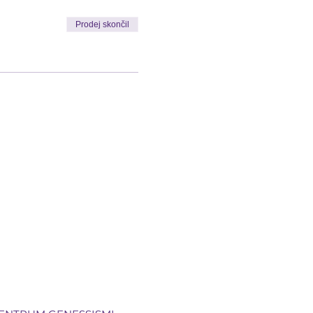
Prodej skončil