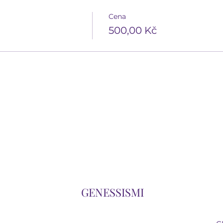
Cena
500,00 Kč
GENESSISMI