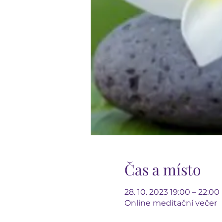
Čas a místo
28. 10. 2023 19:00 – 22:00
Online meditační večer