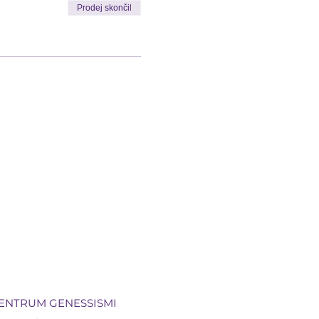
Prodej skončil
ENTRUM GENESSISMI