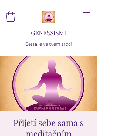
GENESSISMI
Cesta je ve tvém srdci
Přijetí sebe sama s
meditačním