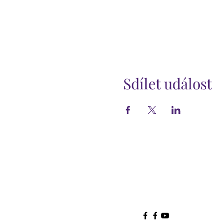
Sdílet událost