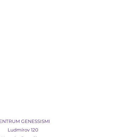
ENTRUM GENESSISMI
Ludmírov 120