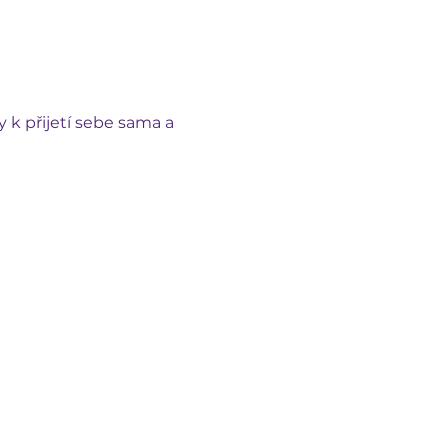
 k přijetí sebe sama a 