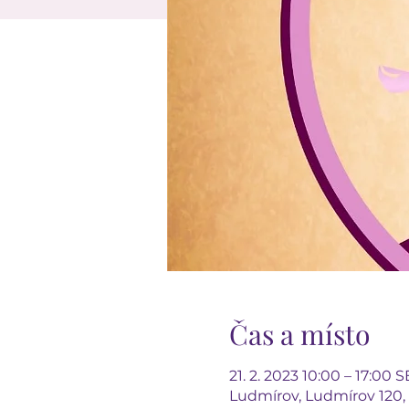
Čas a místo
21. 2. 2023 10:00 – 17:00 
Ludmírov, Ludmírov 120,